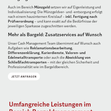
Münzgeld
Auch im Bereich
setzen wir auf Eigenleistung und
Individualisierung: Die Münzgeldver- und -entsorgung erfolgt
inkl. Fertigung nach
nach einem hausinternen Kreislauf –
Prüfverordnung
– und kann exakt auf die Bedürfnisse der
jeweiligen Sparkasse zugeschnitten werden.
Mehr als Bargeld: Zusatzservices auf Wunsch
Unser Cash Management Team übernimmt auf Wunsch auch
Reklamationsbearbeitung
Aufgaben wie
,
Differenzenklärung
Kurierdienste
Valoren- und
,
,
Edelmetalltransporte
Abwicklung von
oder auch die
Schließfachtransporten
– mit der gleichen Sicherheit und
Professionalität wie im Bargeldbereich.
JETZT ANFRAGEN
Umfangreiche Leistungen im