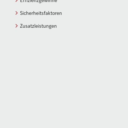
Sicherheitsfaktoren
Zusatzleistungen