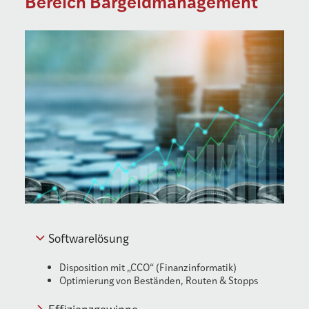
Bereich Bargeldmanagement
Softwarelösung
Disposition mit „CCO“ (Finanzinformatik)
Optimierung von Beständen, Routen & Stopps
Effizienzgewinne