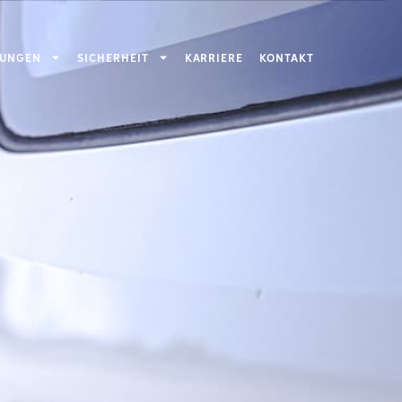
TUNGEN
SICHERHEIT
KARRIERE
KONTAKT